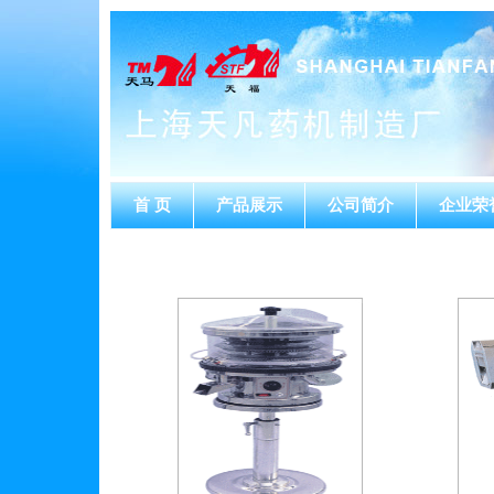
首 页
产品展示
公司简介
企业荣