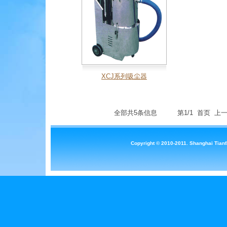
XCJ系列吸尘器
全部共5条信息 第1/1 首页 上一
Copyright © 2010-2011. Shanghai Tianf